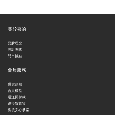
關於喜的
品牌理念
設計團隊
門市據點
會員服務
購買須知
會員權益
運送與付款
退換貨政策
售後安心承諾