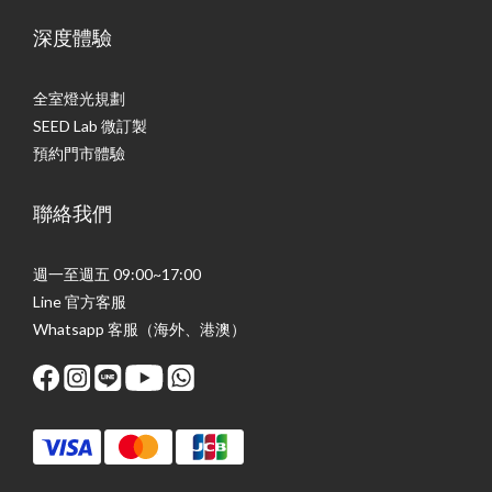
深度體驗
全室燈光規劃
SEED Lab 微訂製
預約門市體驗
聯絡我們
週一至週五 09:00~17:00
Line 官方客服
Whatsapp 客服（海外、港澳）