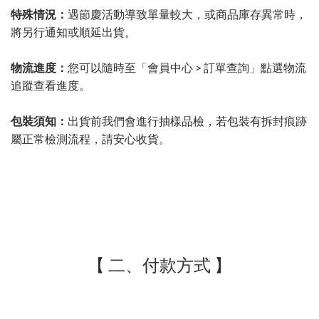
特殊情況：
遇節慶活動導致單量較大，或商品庫存異常時，
將另行通知或順延出貨。
物流進度：
您可以隨時至「會員中心 > 訂單查詢」點選物流
追蹤查看進度。
包裝須知：
出貨前我們會進行抽樣品檢，若包裝有拆封痕跡
屬正常檢測流程，請安心收貨。
【 二、付款方式 】