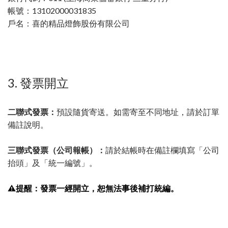
帳號：13102000031835
戶名：喜的精品燈飾股份有限公司
3. 發票開立
二聯式發票：
預設隨貨寄送。如需寄至不同地址，請於訂單
備註說明。
三聯式發票（公司報帳）：
請於結帳時在備註欄填寫「公司
抬頭」及「統一編號」。
⚠️提醒：發票一經開立，恕無法事後補打統編。